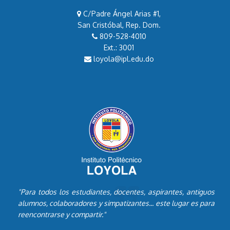
C/Padre Ángel Arias #1,
San Cristóbal, Rep. Dom.
809-528-4010
Ext.: 3001
loyola@ipl.edu.do
"Para todos los estudiantes, docentes, aspirantes, antiguos
alumnos, colaboradores y simpatizantes... este lugar es para
reencontrarse y compartir."