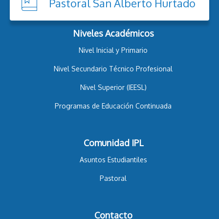
Pastoral San Alberto Hurtado
Niveles Académicos
Nivel Inicial y Primario
Nivel Secundario Técnico Profesional
Nivel Superior (IEESL)
Programas de Educación Continuada
Comunidad IPL
Asuntos Estudiantiles
Pastoral
Contacto