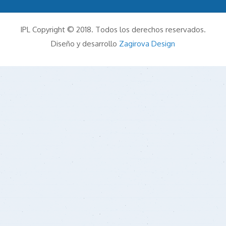
IPL Copyright © 2018. Todos los derechos reservados.
Diseño y desarrollo
Zagirova Design