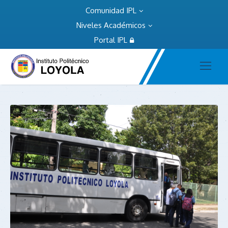
Comunidad IPL
Niveles Académicos
Portal IPL