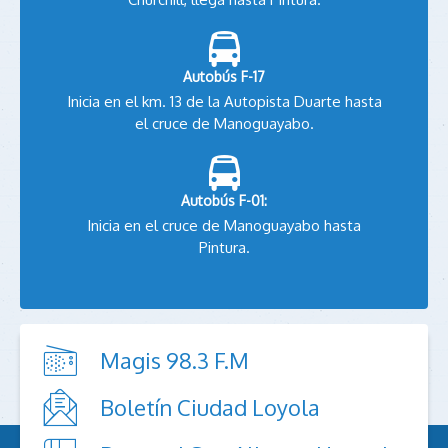
Autobús F-17
Inicia en el km. 13 de la Autopista Duarte hasta
el cruce de Manoguayabo.
Autobús F-01:
Inicia en el cruce de Manoguayabo hasta
Pintura.
Magis 98.3 F.M
Boletín Ciudad Loyola