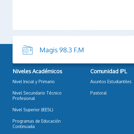
Magis 98.3 F.M
Niveles Académicos
Comunidad IPL
Nivel Inicial y Primario
Asuntos Estudiantiles
Nivel Secundario Técnico
Pastoral
Profesional
Nivel Superior (IEESL)
Programas de Educación
Continuada