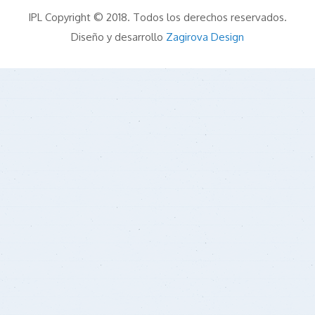
IPL Copyright © 2018. Todos los derechos reservados.
Diseño y desarrollo
Zagirova Design