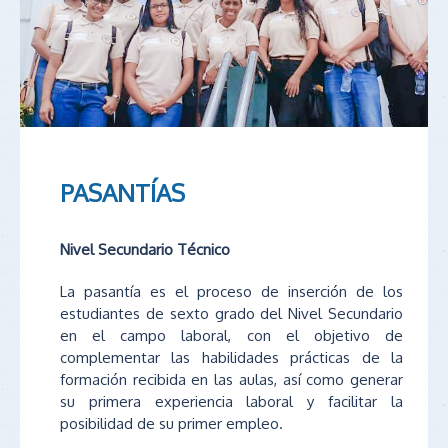
PASANTÍAS
Nivel Secundario Técnico
La pasantía es el proceso de inserción de los
estudiantes de sexto grado del Nivel Secundario
en el campo laboral, con el objetivo de
complementar las habilidades prácticas de la
formación recibida en las aulas, así como generar
su primera experiencia laboral y facilitar la
posibilidad de su primer empleo.