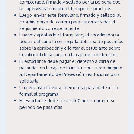
completado, firmado y sellado por la persona que
le supervisará durante el tiempo de prácticas.
Luego, enviar este formulario, firmado y sellado, al
coordinador/a de carrera para autorizar y dar el
seguimiento correspondiente.
Una vez aprobado el formulario, el coordinador/a
debe notificar a la encargada del área de pasantías
sobre la aprobación y orientar al estudiante sobre
la solicitud de la carta en la caja de la institución.
El estudiante debe pagar el derecho a carta de
pasantías en la caja de la institución, luego dirigirse
al Departamento de Proyección Institucional para
solicitarla.
Una vez lista llevar a la empresa para darle inicio
formal al programa.
El estudiante debe cursar 400 horas durante su
periodo de pasantías.