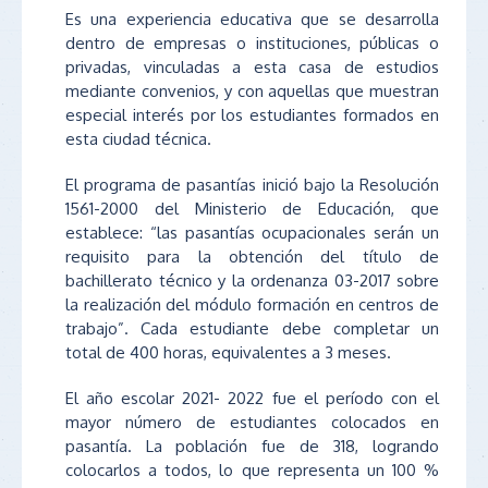
Es una experiencia educativa que se desarrolla
dentro de empresas o instituciones, públicas o
privadas, vinculadas a esta casa de estudios
mediante convenios, y con aquellas que muestran
especial interés por los estudiantes formados en
esta ciudad técnica.
El programa de pasantías inició bajo la Resolución
1561-2000 del Ministerio de Educación, que
establece: “las pasantías ocupacionales serán un
requisito para la obtención del título de
bachillerato técnico y la ordenanza 03-2017 sobre
la realización del módulo formación en centros de
trabajo”. Cada estudiante debe completar un
total de 400 horas, equivalentes a 3 meses.
El año escolar 2021- 2022 fue el período con el
mayor número de estudiantes colocados en
pasantía. La población fue de 318, logrando
colocarlos a todos, lo que representa un 100 %