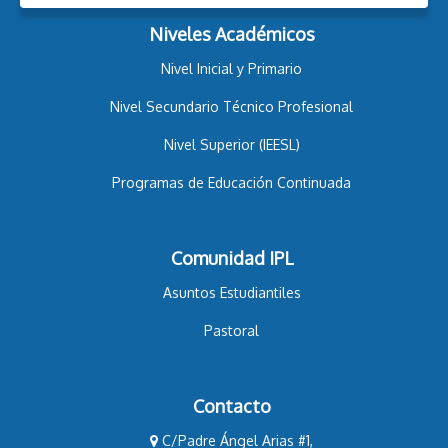
Niveles Académicos
Nivel Inicial y Primario
Nivel Secundario Técnico Profesional
Nivel Superior (IEESL)
Programas de Educación Continuada
Comunidad IPL
Asuntos Estudiantiles
Pastoral
Contacto
C/Padre Ángel Arias #1,