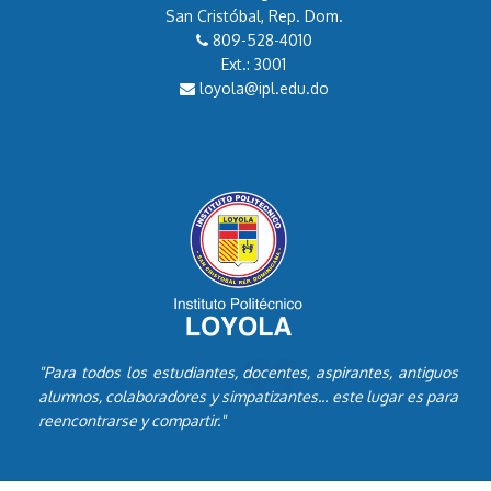
San Cristóbal, Rep. Dom.
809-528-4010
Ext.: 3001
loyola@ipl.edu.do
"Para todos los estudiantes, docentes, aspirantes, antiguos
alumnos, colaboradores y simpatizantes... este lugar es para
reencontrarse y compartir."