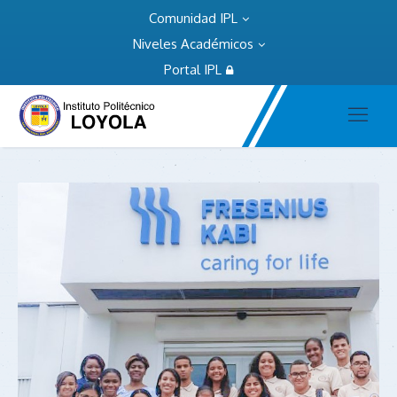
Comunidad IPL
Niveles Académicos
Portal IPL