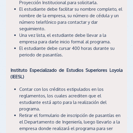
Proyección Institucional para solicitarla.
El estudiante debe facilitar su nombre completo, el
nombre de la empresa, su número de cédula y un
número telefónico para contactar y dar
seguimiento.
Una vez lista, el estudiante debe llevar a la
empresa para darle inicio formal al programa.
El estudiante debe cursar 400 horas durante su
periodo de pasantías.
Instituto Especializado de Estudios Superiores Loyola
(IEESL)
Contar con los créditos estipulados en los
reglamentos, los cuales acrediten que el
estudiante está apto para la realización del
programa.
Retirar el formulario de inscripción de pasantías en
el Departamento de Ingeniería, luego llevarlo a la
empresa donde realizará el programa para ser