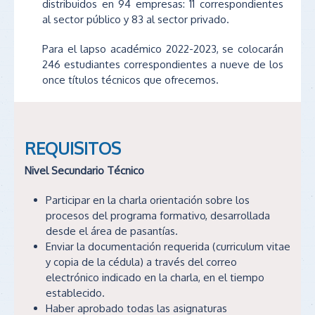
distribuidos en 94 empresas: 11 correspondientes
al sector público y 83 al sector privado.
Para el lapso académico 2022-2023, se colocarán
246 estudiantes correspondientes a nueve de los
once títulos técnicos que ofrecemos.
REQUISITOS
Nivel Secundario Técnico
Participar en la charla orientación sobre los
procesos del programa formativo, desarrollada
desde el área de pasantías.
Enviar la documentación requerida (curriculum vitae
y copia de la cédula) a través del correo
electrónico indicado en la charla, en el tiempo
establecido.
Haber aprobado todas las asignaturas