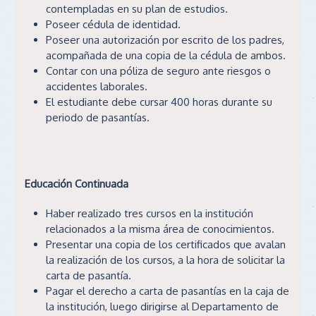
contempladas en su plan de estudios.
Poseer cédula de identidad.
Poseer una autorización por escrito de los padres,
acompañada de una copia de la cédula de ambos.
Contar con una póliza de seguro ante riesgos o
accidentes laborales.
El estudiante debe cursar 400 horas durante su
periodo de pasantías.
Educación Continuada
Haber realizado tres cursos en la institución
relacionados a la misma área de conocimientos.
Presentar una copia de los certificados que avalan
la realización de los cursos, a la hora de solicitar la
carta de pasantía.
Pagar el derecho a carta de pasantías en la caja de
la institución, luego dirigirse al Departamento de