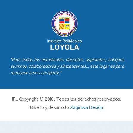
"Para todos los estudiantes, docentes, aspirantes, antiguos
alumnos, colaboradores y simpatizantes... este lugar es para
reencontrarse y compartir."
IPL Copyright © 2018. Todos los derechos reservados.
Diseño y desarrollo
Zagirova Design