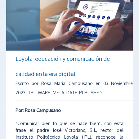
Loyola, educación y comunicación de
calidad en la era digital
Escrito por Rosa Maria Camousano en
03 Noviembre
2023
. TPL_WARP_META_DATE_PUBLISHED
Por: Rosa Campusano
“Comunicar bien lo que se hace bien”, con esta
frase el padre José Victoriano, S.J., rector del
Instituto Politécnico Loyola (IPL), reconoce la