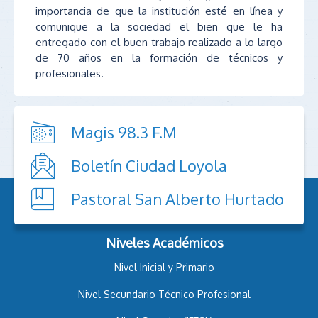
importancia de que la institución esté en línea y
comunique a la sociedad el bien que le ha
entregado con el buen trabajo realizado a lo largo
de 70 años en la formación de técnicos y
profesionales.
Magis 98.3 F.M
Boletín Ciudad Loyola
Pastoral San Alberto Hurtado
Niveles Académicos
Nivel Inicial y Primario
Nivel Secundario Técnico Profesional