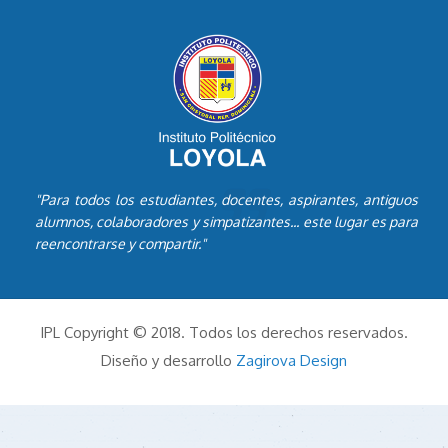
"Para todos los estudiantes, docentes, aspirantes, antiguos
alumnos, colaboradores y simpatizantes... este lugar es para
reencontrarse y compartir."
IPL Copyright © 2018. Todos los derechos reservados.
Diseño y desarrollo
Zagirova Design